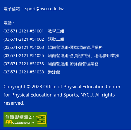
電子信箱：
sport@nycu.edu.tw
電話：
(03)571-2121 #51001 教學二組
(03)571-2121 #51002 活動二組
(03)571-2121 #51003 場館營運組-運動場館管理業務
(03)571-2121 #51025 場館營運組-會員證申辦、場地借用業務
(03)571-2121 #51033 場館營運組-游泳館管理業務
(03)571-2121 #51038 游泳館
Copyright © 2023 Office of Physical Education Center
for Physical Education and Sports, NYCU. All rights
reserved.