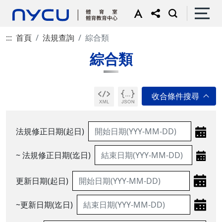
:::
首頁
法規查詢
綜合類
綜合類
法規修正日期(起日)
~ 法規修正日期(迄日)
更新日期(起日)
~更新日期(迄日)