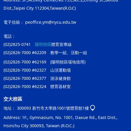
Dist.,Taipei City 112304,Taiwan(R.O.C)
電子信箱：
peoffice.ym@nycu.edu.tw
電話：
(02)2825-0741
陽明校區
體育室專線
(02)2826-7000 #62209 教學一組、活動一組
(02)2826-7000 #62169 (陽明校區場地借用)
(02)2826-7000 #62327 山頂運動場
(02)2826-7000 #62377 游泳健身館
(02)2826-7000 #62324 體育器材室
交大校區
地址：
300093 新竹市大學路1001號體育館1樓
Address: 1F., Gymnasium, No. 1001, Daxue Rd., East Dist.,
Hsinchu City 300093, Taiwan (R.O.C.)