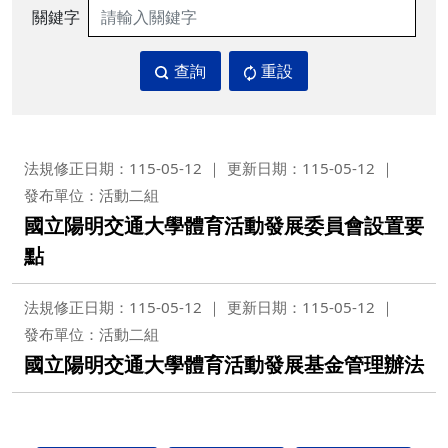
關鍵字
查詢
重設
法規修正日期：115-05-12
更新日期：115-05-12
發布單位：活動二組
國立陽明交通大學體育活動發展委員會設置要
點
法規修正日期：115-05-12
更新日期：115-05-12
發布單位：活動二組
國立陽明交通大學體育活動發展基金管理辦法