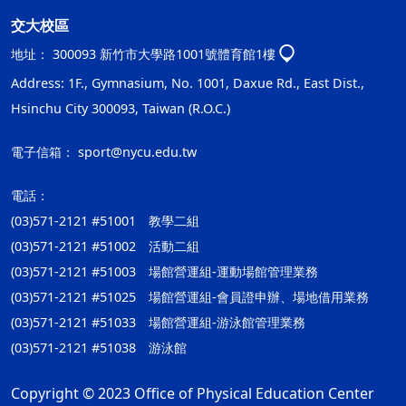
交大校區
地址：
300093 新竹市大學路1001號體育館1樓
Address: 1F., Gymnasium, No. 1001, Daxue Rd., East Dist.,
Hsinchu City 300093, Taiwan (R.O.C.)
電子信箱：
sport@nycu.edu.tw
電話：
(03)571-2121 #51001 教學二組
(03)571-2121 #51002 活動二組
(03)571-2121 #51003 場館營運組-運動場館管理業務
(03)571-2121 #51025 場館營運組-會員證申辦、場地借用業務
(03)571-2121 #51033 場館營運組-游泳館管理業務
(03)571-2121 #51038 游泳館
Copyright © 2023 Office of Physical Education Center