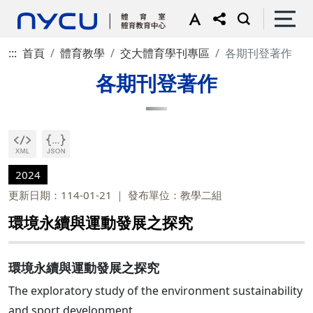
:::
首頁
體育教學
交大體育學刊專區
各期刊登著作
各期刊登著作
2024
更新日期：114-01-21
發布單位：教學二組
環境永續與運動發展之探究
環境永續與運動發展之探究
The exploratory study of the environment sustainability
and sport development