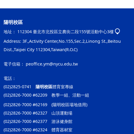
陽明校區
地址：
112304 臺北市北投區立農街二段155號活動中心3樓
Address: 3F.,Activity Center,No.155,Sec.2,Linong St.,Beitou
Dist.,Taipei City 112304,Taiwan(R.O.C)
電子信箱：
peoffice.ym@nycu.edu.tw
電話：
(02)2825-0741
陽明校區
體育室專線
(02)2826-7000 #62209 教學一組、活動一組
(02)2826-7000 #62169 (陽明校區場地借用)
(02)2826-7000 #62327 山頂運動場
(02)2826-7000 #62377 游泳健身館
(02)2826-7000 #62324 體育器材室