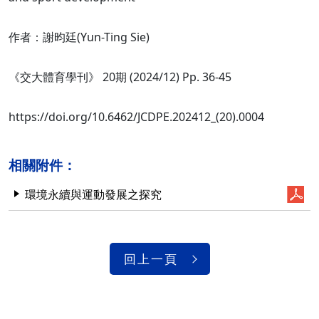
作者：謝昀廷(Yun-Ting Sie)
《交大體育學刊》 20期 (2024/12) Pp. 36-45
https://doi.org/10.6462/JCDPE.202412_(20).0004
相關附件：
環境永續與運動發展之探究
回上一頁