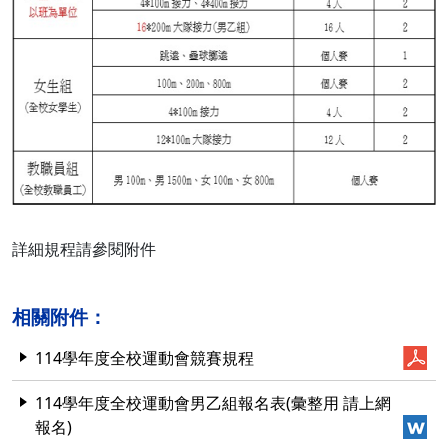
詳細規程請參閱附件
相關附件：
114學年度全校運動會競賽規程
114學年度全校運動會男乙組報名表(彙整用 請上網
報名)