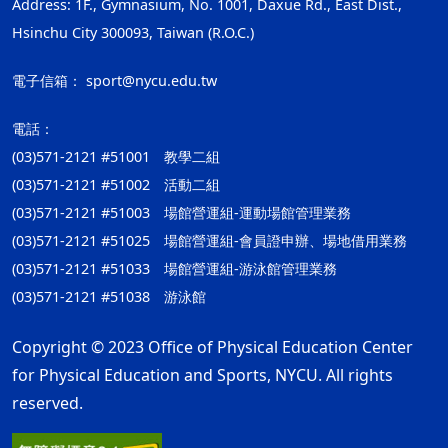
Address: 1F., Gymnasium, No. 1001, Daxue Rd., East Dist.,
Hsinchu City 300093, Taiwan (R.O.C.)
電子信箱：
sport@nycu.edu.tw
電話：
(03)571-2121 #51001 教學二組
(03)571-2121 #51002 活動二組
(03)571-2121 #51003 場館營運組-運動場館管理業務
(03)571-2121 #51025 場館營運組-會員證申辦、場地借用業務
(03)571-2121 #51033 場館營運組-游泳館管理業務
(03)571-2121 #51038 游泳館
Copyright © 2023 Office of Physical Education Center
for Physical Education and Sports, NYCU. All rights
reserved.