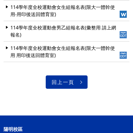
114學年度全校運動會女生組報名表(限大一體幹使
用-用印後送回體育室)
114學年度全校運動會男乙組報名表(彙整用 請上網
報名)
114學年度全校運動會女生組報名表(限大一體幹使
用 用印後送回體育室)
回上一頁
陽明校區