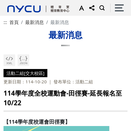
:::
首頁
最新消息
最新消息
最新消息
活動二組[交大校區]
更新日期：114-10-20
發布單位：活動二組
114學年度全校運動會-田徑賽-延長報名至
10/22
【114學年度校運會田徑賽】