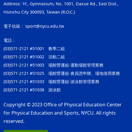
Address: 1F., Gymnasium, No. 1001, Daxue Rd., East Dist.,
Hsinchu City 300093, Taiwan (R.O.C.)
電子信箱：
sport@nycu.edu.tw
電話：
(03)571-2121 #51001 教學二組
(03)571-2121 #51002 活動二組
(03)571-2121 #51003 場館營運組-運動場館管理業務
(03)571-2121 #51025 場館營運組-會員證申辦、場地借用業務
(03)571-2121 #51033 場館營運組-游泳館管理業務
(03)571-2121 #51038 游泳館
Copyright © 2023 Office of Physical Education Center
for Physical Education and Sports, NYCU. All rights
reserved.