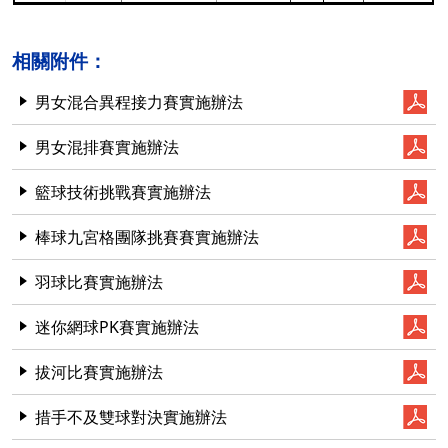
相關附件：
男女混合異程接力賽實施辦法
男女混排賽實施辦法
籃球技術挑戰賽實施辦法
棒球九宮格團隊挑賽賽實施辦法
羽球比賽實施辦法
迷你網球PK賽實施辦法
拔河比賽實施辦法
措手不及雙球對決實施辦法