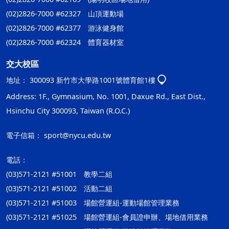
(02)2826-7000 #62327 山頂運動場
(02)2826-7000 #62377 游泳健身館
(02)2826-7000 #62324 體育器材室
交大校區
地址：
300093 新竹市大學路1001號體育館1樓
Address: 1F., Gymnasium, No. 1001, Daxue Rd., East Dist.,
Hsinchu City 300093, Taiwan (R.O.C.)
電子信箱：
sport@nycu.edu.tw
電話：
(03)571-2121 #51001 教學二組
(03)571-2121 #51002 活動二組
(03)571-2121 #51003 場館營運組-運動場館管理業務
(03)571-2121 #51025 場館營運組-會員證申辦、場地借用業務