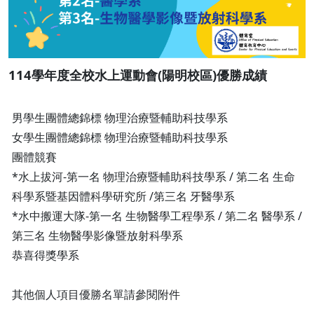
114學年度全校水上運動會(陽明校區)優勝成績
男學生團體總錦標 物理治療暨輔助科技學系
女學生團體總錦標 物理治療暨輔助科技學系
團體競賽
*水上拔河-第一名 物理治療暨輔助科技學系 / 第二名 生命
科學系暨基因體科學研究所 /第三名 牙醫學系
*水中搬運大隊-第一名 生物醫學工程學系 / 第二名 醫學系 /
第三名 生物醫學影像暨放射科學系
恭喜得獎學系
其他個人項目優勝名單請參閱附件