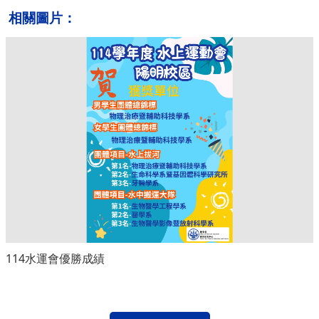
相關圖片：
114水運會優勝成績