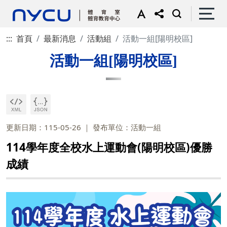
:::
首頁
最新消息
活動組
活動一組[陽明校區]
活動一組[陽明校區]
更新日期：115-05-26
發布單位：活動一組
114學年度全校水上運動會(陽明校區)優勝
成績