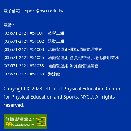
電子信箱：
sport@nycu.edu.tw
電話：
(03)571-2121 #51001 教學二組
(03)571-2121 #51002 活動二組
(03)571-2121 #51003 場館營運組-運動場館管理業務
(03)571-2121 #51025 場館營運組-會員證申辦、場地借用業務
(03)571-2121 #51033 場館營運組-游泳館管理業務
(03)571-2121 #51038 游泳館
Copyright © 2023 Office of Physical Education Center
for Physical Education and Sports, NYCU. All rights
reserved.