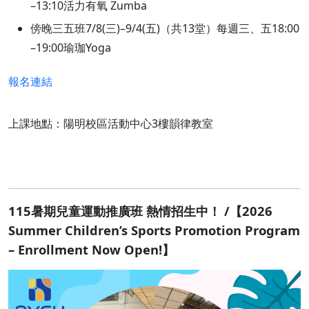
–13:10活力有氧 Zumba
傍晚三五班7/8(三)–9/4(五)（共13堂）每週三、五18:00
–19:00瑜珈Yoga
報名連結
上課地點：陽明校區活動中心3樓韻律教室
115暑期兒童運動推廣班 熱情招生中！ /【2026
Summer Children’s Sports Promotion Program
– Enrollment Now Open!】