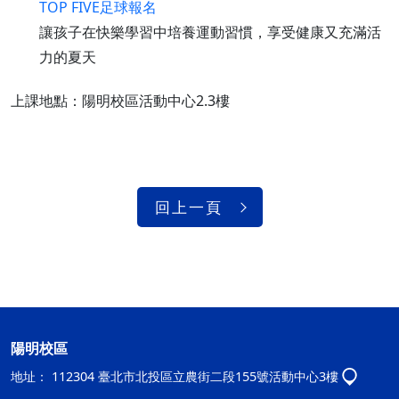
TOP FIVE足球報名
讓孩子在快樂學習中培養運動習慣，享受健康又充滿活
力的夏天
上課地點：陽明校區活動中心2.3樓
回上一頁
陽明校區
地址：
112304 臺北市北投區立農街二段155號活動中心3樓