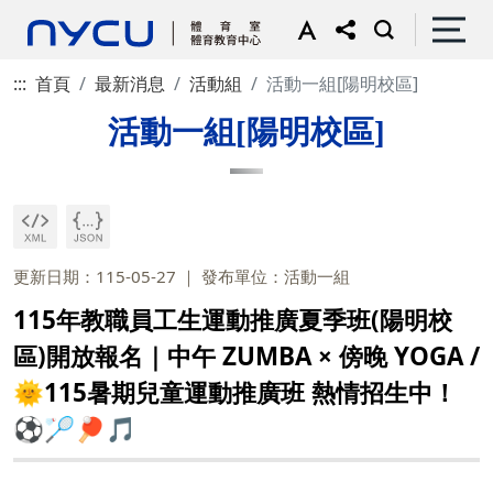
:::
首頁
最新消息
活動組
活動一組[陽明校區]
活動一組[陽明校區]
更新日期：115-05-27
發布單位：活動一組
115年教職員工生運動推廣夏季班(陽明校
區)開放報名｜中午 ZUMBA × 傍晚 YOGA /
🌞115暑期兒童運動推廣班 熱情招生中！
⚽🏸🏓🎵