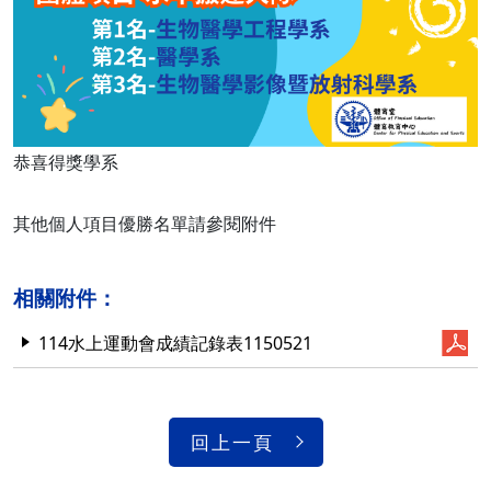
恭喜得獎學系
其他個人項目優勝名單請參閱附件
相關附件：
114水上運動會成績記錄表1150521
回上一頁