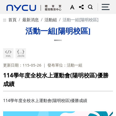
:::
首頁
最新消息
活動組
活動一組[陽明校區]
活動一組[陽明校區]
更新日期：115-05-26
發布單位：活動一組
114學年度全校水上運動會(陽明校區)優勝
成績
114學年度全校水上運動會(陽明校區)優勝成績