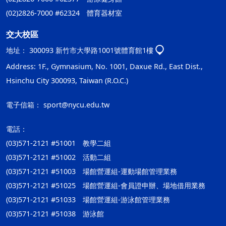
(02)2826-7000 #62324 體育器材室
交大校區
地址：
300093 新竹市大學路1001號體育館1樓
Address: 1F., Gymnasium, No. 1001, Daxue Rd., East Dist.,
Hsinchu City 300093, Taiwan (R.O.C.)
電子信箱：
sport@nycu.edu.tw
電話：
(03)571-2121 #51001 教學二組
(03)571-2121 #51002 活動二組
(03)571-2121 #51003 場館營運組-運動場館管理業務
(03)571-2121 #51025 場館營運組-會員證申辦、場地借用業務
(03)571-2121 #51033 場館營運組-游泳館管理業務
(03)571-2121 #51038 游泳館