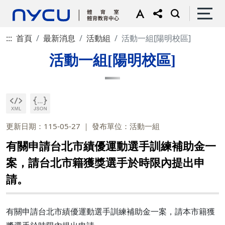
:::
首頁
最新消息
活動組
活動一組[陽明校區]
活動一組[陽明校區]
更新日期：115-05-27
發布單位：活動一組
有關申請台北市績優運動選手訓練補助金一
案，請台北市籍獲獎選手於時限內提出申
請。
有關申請台北市績優運動選手訓練補助金一案，請本市籍獲