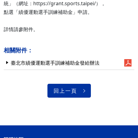
統」（網址：https://grant.sports.taipei/），
點選「績優運動選手訓練補助金」申請。
詳情請參附件。
相關附件：
臺北市績優運動選手訓練補助金發給辦法
回上一頁