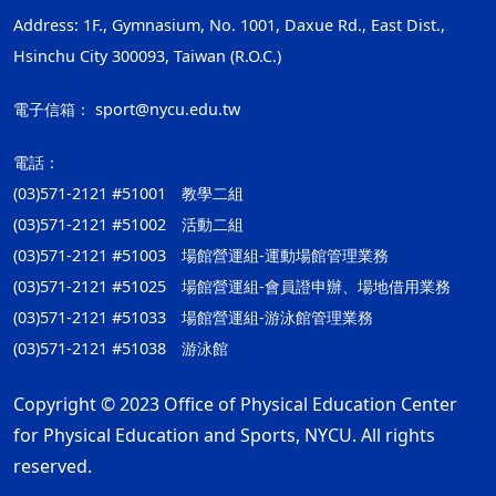
Address: 1F., Gymnasium, No. 1001, Daxue Rd., East Dist.,
Hsinchu City 300093, Taiwan (R.O.C.)
電子信箱：
sport@nycu.edu.tw
電話：
(03)571-2121 #51001 教學二組
(03)571-2121 #51002 活動二組
(03)571-2121 #51003 場館營運組-運動場館管理業務
(03)571-2121 #51025 場館營運組-會員證申辦、場地借用業務
(03)571-2121 #51033 場館營運組-游泳館管理業務
(03)571-2121 #51038 游泳館
Copyright © 2023 Office of Physical Education Center
for Physical Education and Sports, NYCU. All rights
reserved.