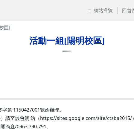
:::
網站導覽
回首
校區]
活動一組[陽明校區]
第 1150427001號函辦理。
（https://sites.google.com/site/ctsba2015
0963 790-791。