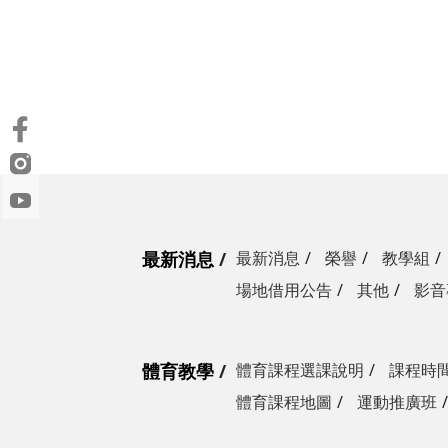
最新消息
最新消息
榮譽
教學組
場地借用公告
其他
影音
體育教學
體育課程選課說明
課程時
體育課程地圖
運動推廣班