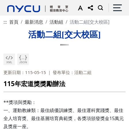
:::
首頁
最新消息
活動組
活動二組[交大校區]
活動二組[交大校區]
更新日期：115-05-15
發布單位：活動二組
115年宏道獎獎勵辦法
**獎項與獎勵：
一、運動教練類：最佳績優訓練獎、最佳運科實踐獎、最佳
全人培育獎、最佳基層培育典範獎，各獎項頒發獎金15萬元
及獎座一座。