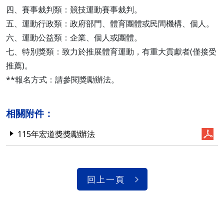
四、賽事裁判類：競技運動賽事裁判。
五、運動行政類：政府部門、體育團體或民間機構、個人。
六、運動公益類：企業、個人或團體。
七、特別獎類：致力於推展體育運動，有重大貢獻者(僅接受
推薦)。
**報名方式：請參閱獎勵辦法。
相關附件：
115年宏道獎獎勵辦法
回上一頁