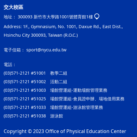
交大校區
地址：
300093 新竹市大學路1001號體育館1樓
Address: 1F., Gymnasium, No. 1001, Daxue Rd., East Dist.,
Hsinchu City 300093, Taiwan (R.O.C.)
電子信箱：
sport@nycu.edu.tw
電話：
(03)571-2121 #51001 教學二組
(03)571-2121 #51002 活動二組
(03)571-2121 #51003 場館營運組-運動場館管理業務
(03)571-2121 #51025 場館營運組-會員證申辦、場地借用業務
(03)571-2121 #51033 場館營運組-游泳館管理業務
(03)571-2121 #51038 游泳館
Copyright © 2023 Office of Physical Education Center