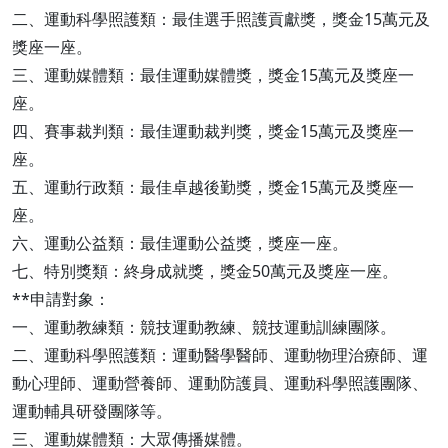
二、運動科學照護類：最佳選手照護貢獻獎，獎金15萬元及
獎座一座。
三、運動媒體類：最佳運動媒體獎，獎金15萬元及獎座一
座。
四、賽事裁判類：最佳運動裁判獎，獎金15萬元及獎座一
座。
五、運動行政類：最佳卓越後勤獎，獎金15萬元及獎座一
座。
六、運動公益類：最佳運動公益獎，獎座一座。
七、特別獎類：終身成就獎，獎金50萬元及獎座一座。
**申請對象：
一、運動教練類：競技運動教練、競技運動訓練團隊。
二、運動科學照護類：運動醫學醫師、運動物理治療師、運
動心理師、運動營養師、運動防護員、運動科學照護團隊、
運動輔具研發團隊等。
三、運動媒體類：大眾傳播媒體。