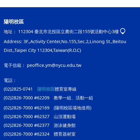
陽明校區
地址：
112304 臺北市北投區立農街二段155號活動中心3樓
Address: 3F.,Activity Center,No.155,Sec.2,Linong St.,Beitou
Dist.,Taipei City 112304,Taiwan(R.O.C)
電子信箱：
peoffice.ym@nycu.edu.tw
電話：
(02)2825-0741
陽明校區
體育室專線
(02)2826-7000 #62209 教學一組、活動一組
(02)2826-7000 #62169 (陽明校區場地借用)
(02)2826-7000 #62327 山頂運動場
(02)2826-7000 #62377 游泳健身館
(02)2826-7000 #62324 體育器材室