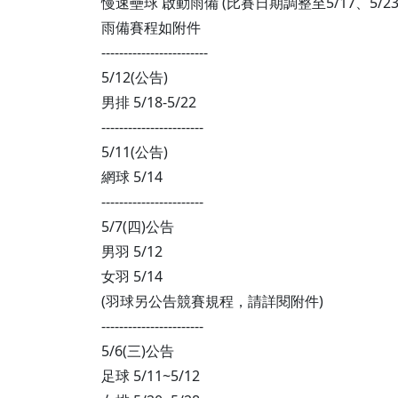
慢速壘球 啟動雨備 (比賽日期調整至5/17、5/23
雨備賽程如附件
------------------------
5/12(公告)
男排 5/18-5/22
-----------------------
5/11(公告)
網球 5/14
-----------------------
5/7(四)公告
男羽 5/12
女羽 5/14
(羽球另公告競賽規程，請詳閱附件)
-----------------------
5/6(三)公告
足球 5/11~5/12