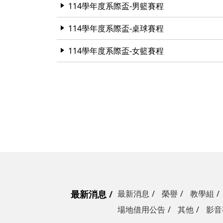
114學年度系際盃-男籃賽程
114學年度系際盃-桌球賽程
114學年度系際盃-女籃賽程
最新消息
最新消息
榮譽
教學組
場地借用公告
其他
影音