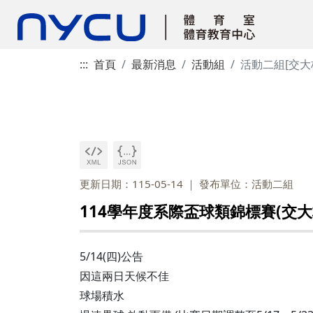
:::
首頁
最新消息
活動組
活動二組[交大
更新日期：115-05-14
發布單位：活動二組
114學年度系際盃球類錦標賽(交大
5/14(四)公告
因這兩日天候不佳
球場積水