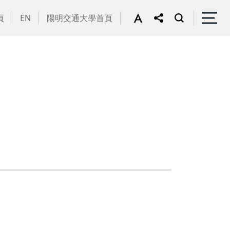
頁
EN
陽明交通大學首頁