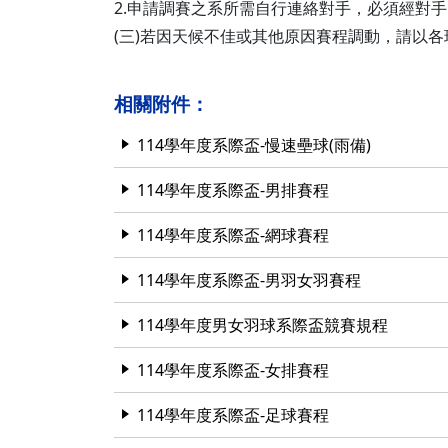
2.申請調賽之系所需自行連絡對手，必須經對手同
(三)若因天候不佳或其他原因賽程調動，請以
相關附件：
114學年度系際盃-慢速壘球(雨備)
114學年度系際盃-男排賽程
114學年度系際盃-網球賽程
114學年度系際盃-男羽女羽賽程
114學年度男女羽球系際盃競賽規程
114學年度系際盃-女排賽程
114學年度系際盃-足球賽程