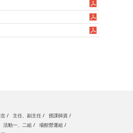
理念
主任、副主任
授課師資
活動一、二組
場館營運組