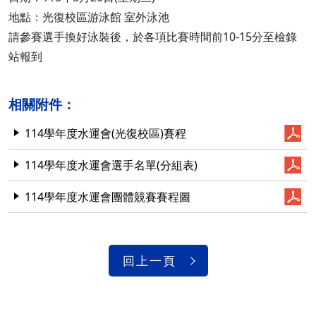
地點：光復校區游泳館 室外泳池
請參賽選手換好泳裝後，於各項比賽時間前10-15分至檢錄
站報到
相關附件：
114學年度水運會(光復校區)賽程
114學年度水運會選手名單(分組表)
114學年度水運會團體競賽賽程圖
回上一頁