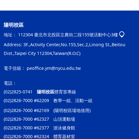
陽明校區
地址：
112304 臺北市北投區立農街二段155號活動中心3樓
Address: 3F.,Activity Center,No.155,Sec.2,Linong St.,Beitou
Dist.,Taipei City 112304,Taiwan(R.O.C)
電子信箱：
peoffice.ym@nycu.edu.tw
電話：
(02)2825-0741
陽明校區
體育室專線
(02)2826-7000 #62209 教學一組、活動一組
(02)2826-7000 #62169 (陽明校區場地借用)
(02)2826-7000 #62327 山頂運動場
(02)2826-7000 #62377 游泳健身館
(02)2826-7000 #62324 體育器材室