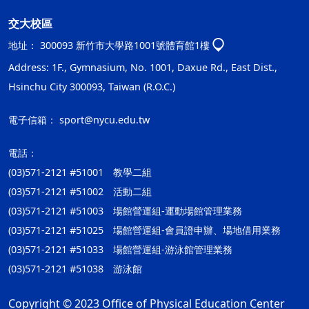
交大校區
地址：
300093 新竹市大學路1001號體育館1樓
Address: 1F., Gymnasium, No. 1001, Daxue Rd., East Dist.,
Hsinchu City 300093, Taiwan (R.O.C.)
電子信箱：
sport@nycu.edu.tw
電話：
(03)571-2121 #51001 教學二組
(03)571-2121 #51002 活動二組
(03)571-2121 #51003 場館營運組-運動場館管理業務
(03)571-2121 #51025 場館營運組-會員證申辦、場地借用業務
(03)571-2121 #51033 場館營運組-游泳館管理業務
(03)571-2121 #51038 游泳館
Copyright © 2023 Office of Physical Education Center