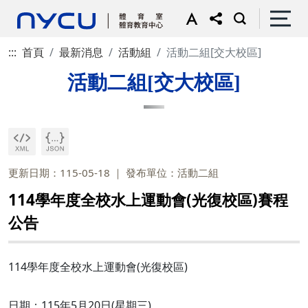
:::
首頁
最新消息
活動組
活動二組[交大校區]
活動二組[交大校區]
更新日期：115-05-18
發布單位：活動二組
114學年度全校水上運動會(光復校區)賽程
公告
114學年度全校水上運動會(光復校區)
日期：115年5月20日(星期三)