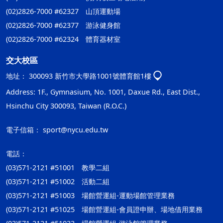
(02)2826-7000 #62327 山頂運動場
(02)2826-7000 #62377 游泳健身館
(02)2826-7000 #62324 體育器材室
交大校區
地址：
300093 新竹市大學路1001號體育館1樓
Address: 1F., Gymnasium, No. 1001, Daxue Rd., East Dist.,
Hsinchu City 300093, Taiwan (R.O.C.)
電子信箱：
sport@nycu.edu.tw
電話：
(03)571-2121 #51001 教學二組
(03)571-2121 #51002 活動二組
(03)571-2121 #51003 場館營運組-運動場館管理業務
(03)571-2121 #51025 場館營運組-會員證申辦、場地借用業務