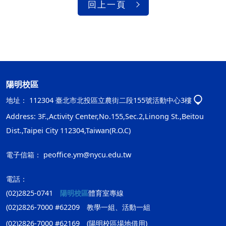
回上一頁
陽明校區
地址：
112304 臺北市北投區立農街二段155號活動中心3樓
Address: 3F.,Activity Center,No.155,Sec.2,Linong St.,Beitou
Dist.,Taipei City 112304,Taiwan(R.O.C)
電子信箱：
peoffice.ym@nycu.edu.tw
電話：
(02)2825-0741
陽明校區
體育室專線
(02)2826-7000 #62209 教學一組、活動一組
(02)2826-7000 #62169 (陽明校區場地借用)