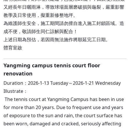
又經長年日曬雨淋，導致球場面層磨破損與龜裂，嚴重影響
教學及日常使用，擬重新修整地坪。
為維護師生安全，施工期間請勿擅自進入施工封鎖區域。造
成不便，敬請師生同仁諒解與配合！
上述日期為預估，若因雨無法施作將順延完工日期。
體育室啟
Yangming campus tennis court floor
renovation
Duration：2026-1-13 Tuesday～2026-1-21 Wednesday
Illustrate：
The tennis court at Yangming Campus has been in use
for more than 20 years. Due to frequent use and years
of exposure to the sun and rain, the court surface has
been worn, damaged and cracked, seriously affecting