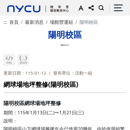
:::
首頁
最新消息
場館營運組
陽明校區
陽明校區
更新日期：115-01-12
發布單位：活動一組
網球場地坪整修(陽明校區)
陽明校區網球場地坪整修
期間：115年1月13日(二)〜1月21日(三)
說明：
陽明校區山下網球場興建迄今已使用20幾年，由於使用頻繁