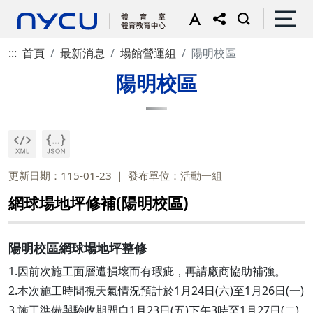
:::
首頁
最新消息
場館營運組
陽明校區
陽明校區
更新日期：115-01-23
發布單位：活動一組
網球場地坪修補(陽明校區)
陽明校區網球場地坪整修
1.因前次施工面層遭損壞而有瑕疵，再請廠商協助補強。
2.本次施工時間視天氣情況預計於1月24日(六)至1月26日(一)
3.施工準備與驗收期間自1月23日(五)下午3時至1月27日(二)