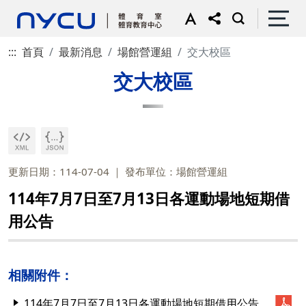
:::
首頁
最新消息
場館營運組
交大校區
交大校區
更新日期：114-07-04
發布單位：場館營運組
114年7月7日至7月13日各運動場地短期借
用公告
相關附件：
114年7月7日至7月13日各運動場地短期借用公告