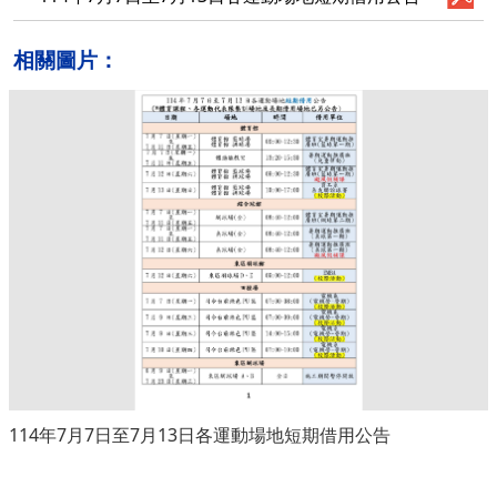
相關圖片：
114年7月7日至7月13日各運動場地短期借用公告