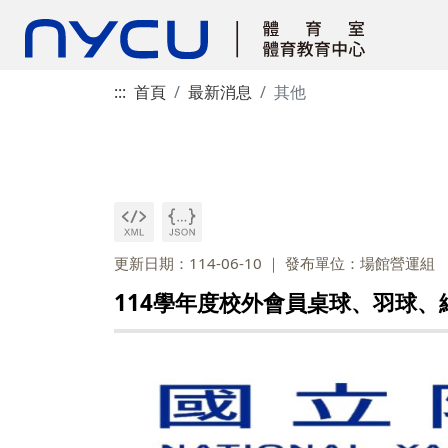
:::
首頁
最新消息
其他
更新日期：114-06-10
發布單位：場館營運組
114學年度校外會員桌球、羽球、