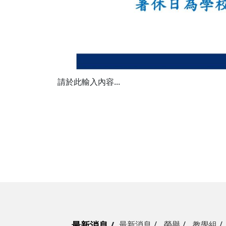
請於此輸入內容...
最新消息
最新消息
榮譽
教學組