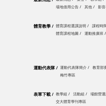
場地借用公告
其他
影音
體育教學
體育課程選課說明
課程時
體育課程地圖
運動推廣班
運動代表隊
運動代表隊簡介
教育部
梅竹專區
表單下載
教學組
活動組
場館營運
交大體育學刊專區