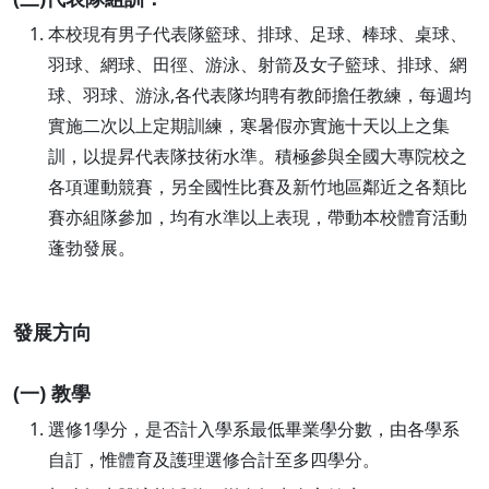
本校現有男子代表隊籃球、排球、足球、棒球、桌球、
羽球、網球、田徑、游泳、射箭及女子籃球、排球、網
球、羽球、游泳,各代表隊均聘有教師擔任教練，每週均
實施二次以上定期訓練，寒暑假亦實施十天以上之集
訓，以提昇代表隊技術水準。積極參與全國大專院校之
各項運動競賽，另全國性比賽及新竹地區鄰近之各類比
賽亦組隊參加，均有水準以上表現，帶動本校體育活動
蓬勃發展。
發展方向
(一) 教學
選修1學分，是否計入學系最低畢業學分數，由各學系
自訂，惟體育及護理選修合計至多四學分。