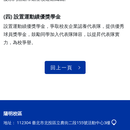
(四) 設置運動績優獎學金
設置運動績優獎學金，爭取校友企業認養代表隊，提供優秀
球員獎學金，鼓勵同學加入代表隊陣容，以提昇代表隊實
力，為校爭譽。
回上一頁
陽明校區
地址：
112304 臺北市北投區立農街二段155號活動中心3樓