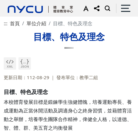
:::
首頁
單位介紹
目標、特色及理念
目標、特色及理念
更新日期：112-08-29
發布單位：教學二組
目標、特色及理念
本校體育發展目標是鍛鍊學生強健體魄，培養運動專長、養
成運動為正當休閒活動及調適身心之終身習慣，並藉體育活
動之舉辦，培養學生團隊合作精神，俾健全人格，以達德、
智、體、群、美五育之均衡發展