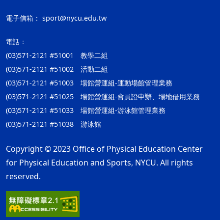
電子信箱：
sport@nycu.edu.tw
電話：
(03)571-2121 #51001 教學二組
(03)571-2121 #51002 活動二組
(03)571-2121 #51003 場館營運組-運動場館管理業務
(03)571-2121 #51025 場館營運組-會員證申辦、場地借用業務
(03)571-2121 #51033 場館營運組-游泳館管理業務
(03)571-2121 #51038 游泳館
Copyright © 2023 Office of Physical Education Center
for Physical Education and Sports, NYCU. All rights
reserved.