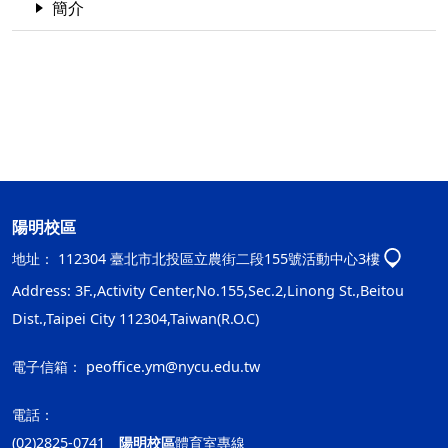
簡介
陽明校區
地址：
112304 臺北市北投區立農街二段155號活動中心3樓
Address: 3F.,Activity Center,No.155,Sec.2,Linong St.,Beitou
Dist.,Taipei City 112304,Taiwan(R.O.C)
電子信箱：
peoffice.ym@nycu.edu.tw
電話：
(02)2825-0741
陽明校區
體育室專線