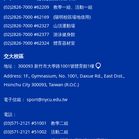
(02)2826-7000 #62209 教學一組、活動一組
(02)2826-7000 #62169 (陽明校區場地借用)
(02)2826-7000 #62327 山頂運動場
(02)2826-7000 #62377 游泳健身館
(02)2826-7000 #62324 體育器材室
交大校區
地址：
300093 新竹市大學路1001號體育館1樓
Address: 1F., Gymnasium, No. 1001, Daxue Rd., East Dist.,
Hsinchu City 300093, Taiwan (R.O.C.)
電子信箱：
sport@nycu.edu.tw
電話：
(03)571-2121 #51001 教學二組
(03)571-2121 #51002 活動二組