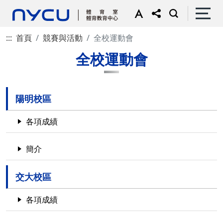
:::
首頁
競賽與活動
全校運動會
全校運動會
陽明校區
各項成績
簡介
交大校區
各項成績