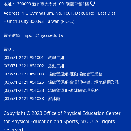
地址：
300093 新竹市大學路1001號體育館1樓
Address: 1F., Gymnasium, No. 1001, Daxue Rd., East Dist.,
Hsinchu City 300093, Taiwan (R.O.C.)
電子信箱：
sport@nycu.edu.tw
電話：
(03)571-2121 #51001 教學二組
(03)571-2121 #51002 活動二組
(03)571-2121 #51003 場館營運組-運動場館管理業務
(03)571-2121 #51025 場館營運組-會員證申辦、場地借用業務
(03)571-2121 #51033 場館營運組-游泳館管理業務
(03)571-2121 #51038 游泳館
Copyright © 2023 Office of Physical Education Center
for Physical Education and Sports, NYCU. All rights
reserved.