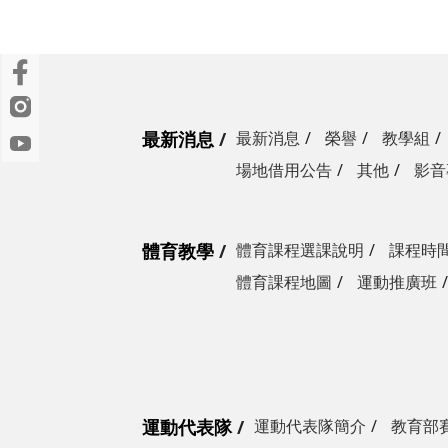
最新消息
最新消息
榮譽
教學組
場地借用公告
其他
影音
體育教學
體育課程選課說明
課程時
體育課程地圖
運動推廣班
運動代表隊
運動代表隊簡介
教育部