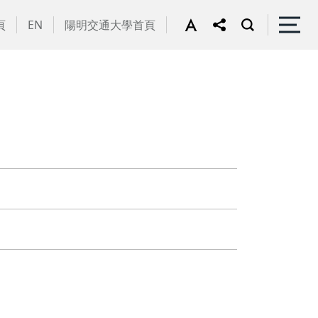
頁
EN
陽明交通大學首頁