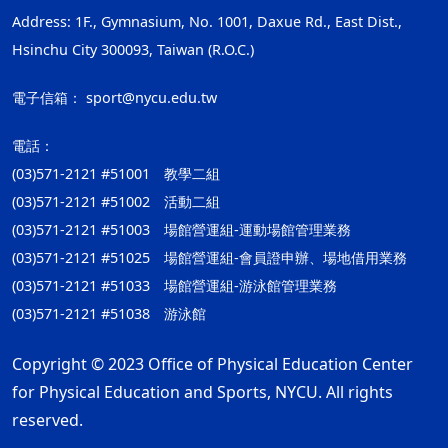
Address: 1F., Gymnasium, No. 1001, Daxue Rd., East Dist.,
Hsinchu City 300093, Taiwan (R.O.C.)
電子信箱：
sport@nycu.edu.tw
電話：
(03)571-2121 #51001 教學二組
(03)571-2121 #51002 活動二組
(03)571-2121 #51003 場館營運組-運動場館管理業務
(03)571-2121 #51025 場館營運組-會員證申辦、場地借用業務
(03)571-2121 #51033 場館營運組-游泳館管理業務
(03)571-2121 #51038 游泳館
Copyright © 2023 Office of Physical Education Center
for Physical Education and Sports, NYCU. All rights
reserved.