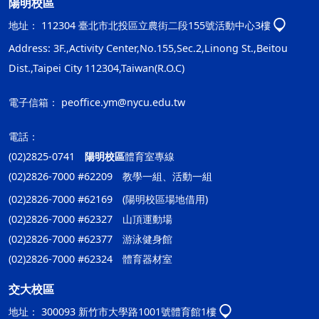
陽明校區
地址：
112304 臺北市北投區立農街二段155號活動中心3樓
Address: 3F.,Activity Center,No.155,Sec.2,Linong St.,Beitou
Dist.,Taipei City 112304,Taiwan(R.O.C)
電子信箱：
peoffice.ym@nycu.edu.tw
電話：
(02)2825-0741
陽明校區
體育室專線
(02)2826-7000 #62209 教學一組、活動一組
(02)2826-7000 #62169 (陽明校區場地借用)
(02)2826-7000 #62327 山頂運動場
(02)2826-7000 #62377 游泳健身館
(02)2826-7000 #62324 體育器材室
交大校區
地址：
300093 新竹市大學路1001號體育館1樓