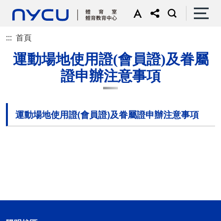
:::
首頁
運動場地使用證(會員證)及眷屬
證申辦注意事項
運動場地使用證(會員證)及眷屬證申辦注意事項