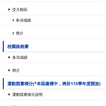
交大校區
各項成績
簡介
校園路跑賽
各項成績
簡介
運動競賽積分(*本區建構中，將於115學年度開放)
運動競賽積分說明