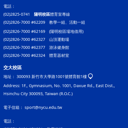
電話：
(02)2825-0741
陽明校區
體育室專線
(02)2826-7000 #62209 教學一組、活動一組
(02)2826-7000 #62169 (陽明校區場地借用)
(02)2826-7000 #62327 山頂運動場
(02)2826-7000 #62377 游泳健身館
(02)2826-7000 #62324 體育器材室
交大校區
地址：
300093 新竹市大學路1001號體育館1樓
Address: 1F., Gymnasium, No. 1001, Daxue Rd., East Dist.,
Hsinchu City 300093, Taiwan (R.O.C.)
電子信箱：
sport@nycu.edu.tw
電話：