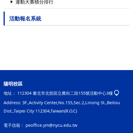
運動大賽積分排行
活動報名系統
陽明校區
地址：
112304 臺北市北投區立農街二段155號活動中心3樓
Address: 3F.,Activity Center,No.155,Sec.2,Linong St.,Beitou
Dist.,Taipei City 112304,Taiwan(R.O.C)
電子信箱：
peoffice.ym@nycu.edu.tw