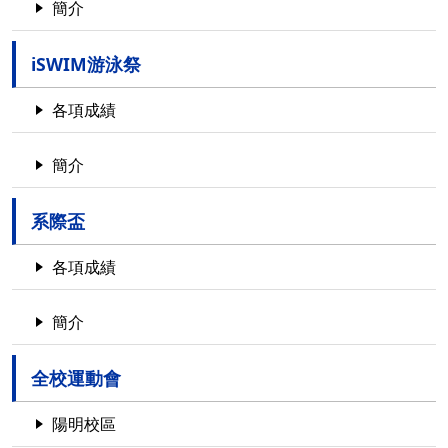
簡介
iSWIM游泳祭
各項成績
簡介
系際盃
各項成績
簡介
全校運動會
陽明校區