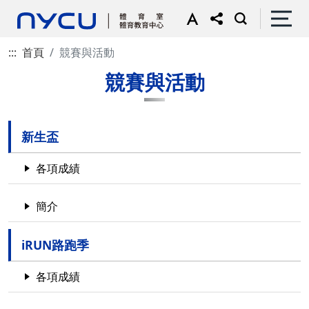
:::
首頁
競賽與活動
競賽與活動
新生盃
各項成績
簡介
iRUN路跑季
各項成績