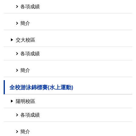
各項成績
簡介
交大校區
各項成績
簡介
全校游泳錦標賽(水上運動)
陽明校區
各項成績
簡介