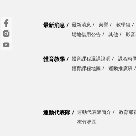
最新消息
最新消息
榮譽
教學組
場地借用公告
其他
影音
體育教學
體育課程選課說明
課程時
體育課程地圖
運動推廣班
運動代表隊
運動代表隊簡介
教育部
梅竹專區