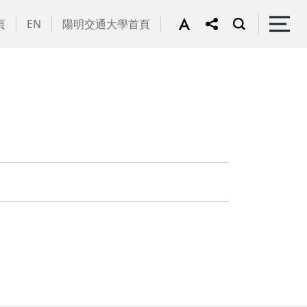
頁
EN
陽明交通大學首頁