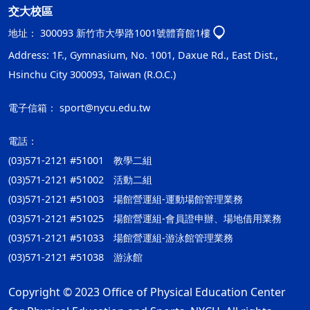
交大校區
地址：
300093 新竹市大學路1001號體育館1樓
Address: 1F., Gymnasium, No. 1001, Daxue Rd., East Dist.,
Hsinchu City 300093, Taiwan (R.O.C.)
電子信箱：
sport@nycu.edu.tw
電話：
(03)571-2121 #51001 教學二組
(03)571-2121 #51002 活動二組
(03)571-2121 #51003 場館營運組-運動場館管理業務
(03)571-2121 #51025 場館營運組-會員證申辦、場地借用業務
(03)571-2121 #51033 場館營運組-游泳館管理業務
(03)571-2121 #51038 游泳館
Copyright © 2023 Office of Physical Education Center