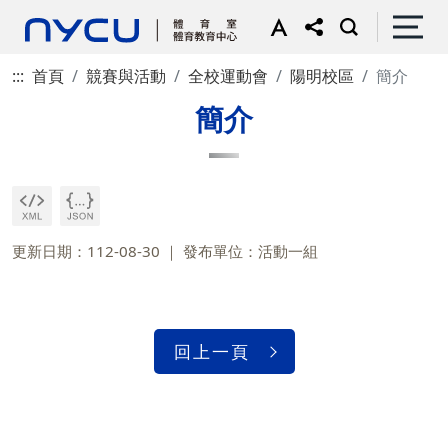
:::
首頁
競賽與活動
全校運動會
陽明校區
簡介
簡介
更新日期：112-08-30
發布單位：活動一組
回上一頁