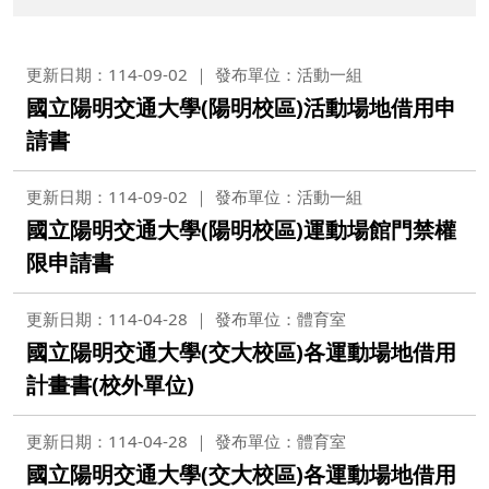
更新日期：114-09-02
發布單位：活動一組
國立陽明交通大學(陽明校區)活動場地借用申
請書
更新日期：114-09-02
發布單位：活動一組
國立陽明交通大學(陽明校區)運動場館門禁權
限申請書
更新日期：114-04-28
發布單位：體育室
國立陽明交通大學(交大校區)各運動場地借用
計畫書(校外單位)
更新日期：114-04-28
發布單位：體育室
國立陽明交通大學(交大校區)各運動場地借用