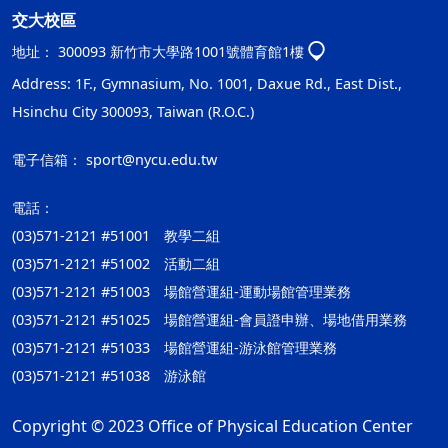
交大校區
地址：
300093 新竹市大學路1001號體育館1樓
Address: 1F., Gymnasium, No. 1001, Daxue Rd., East Dist.,
Hsinchu City 300093, Taiwan (R.O.C.)
電子信箱：
sport@nycu.edu.tw
電話：
(03)571-2121 #51001 教學二組
(03)571-2121 #51002 活動二組
(03)571-2121 #51003 場館營運組-運動場館管理業務
(03)571-2121 #51025 場館營運組-會員證申辦、場地借用業務
(03)571-2121 #51033 場館營運組-游泳館管理業務
(03)571-2121 #51038 游泳館
Copyright © 2023 Office of Physical Education Center