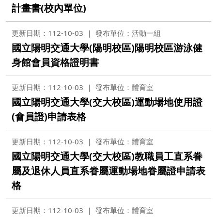
計畫書(校內單位)
更新日期：112-10-03
發布單位：活動一組
國立陽明交通大學(陽明校區)陽明校區游泳健
身館會員資格證明書
更新日期：112-10-03
發布單位：體育室
國立陽明交通大學(交大校區)運動場地使用證
(會員證)申請表格
更新日期：112-10-03
發布單位：體育室
國立陽明交通大學(交大校區)教職員工直系眷
屬及退休人員直系眷屬運動場地眷屬證申請表
格
更新日期：112-10-03
發布單位：體育室