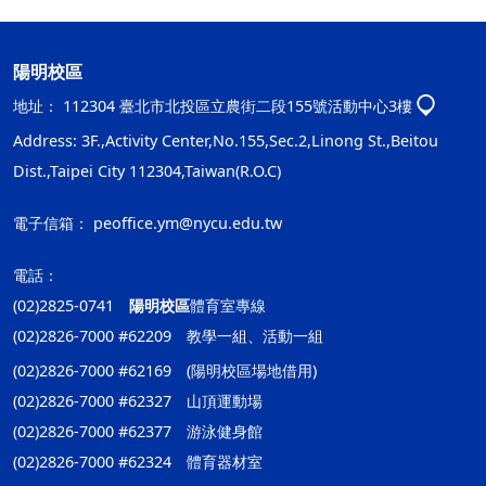
陽明校區
地址：
112304 臺北市北投區立農街二段155號活動中心3樓
Address: 3F.,Activity Center,No.155,Sec.2,Linong St.,Beitou
Dist.,Taipei City 112304,Taiwan(R.O.C)
電子信箱：
peoffice.ym@nycu.edu.tw
電話：
(02)2825-0741
陽明校區
體育室專線
(02)2826-7000 #62209 教學一組、活動一組
(02)2826-7000 #62169 (陽明校區場地借用)
(02)2826-7000 #62327 山頂運動場
(02)2826-7000 #62377 游泳健身館
(02)2826-7000 #62324 體育器材室