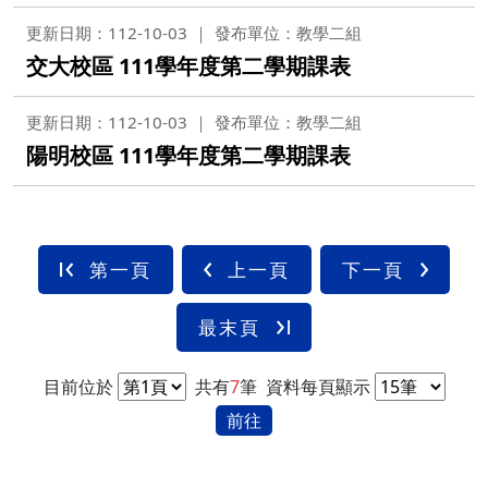
更新日期：112-10-03
發布單位：教學二組
交大校區 111學年度第二學期課表
更新日期：112-10-03
發布單位：教學二組
陽明校區 111學年度第二學期課表
第一頁
上一頁
下一頁
最末頁
目前位於
共有
7
筆
資料每頁顯示
前往