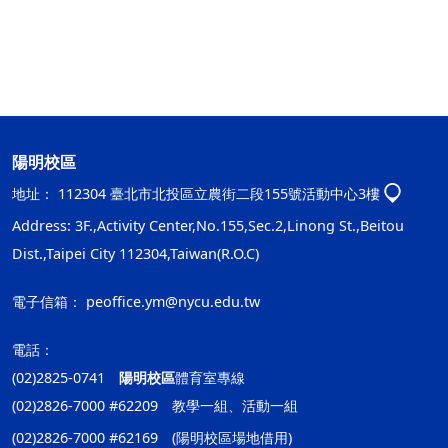
陽明校區
地址：
112304 臺北市北投區立農街二段155號活動中心3樓
Address: 3F.,Activity Center,No.155,Sec.2,Linong St.,Beitou
Dist.,Taipei City 112304,Taiwan(R.O.C)
電子信箱：
peoffice.ym@nycu.edu.tw
電話：
(02)2825-0741
陽明校區
體育室專線
(02)2826-7000 #62209 教學一組、活動一組
(02)2826-7000 #62169 (陽明校區場地借用)