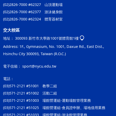
(02)2826-7000 #62327 山頂運動場
(02)2826-7000 #62377 游泳健身館
(02)2826-7000 #62324 體育器材室
交大校區
地址：
300093 新竹市大學路1001號體育館1樓
Address: 1F., Gymnasium, No. 1001, Daxue Rd., East Dist.,
Hsinchu City 300093, Taiwan (R.O.C.)
電子信箱：
sport@nycu.edu.tw
電話：
(03)571-2121 #51001 教學二組
(03)571-2121 #51002 活動二組
(03)571-2121 #51003 場館營運組-運動場館管理業務
(03)571-2121 #51025 場館營運組-會員證申辦、場地借用業務
(03)571-2121 #51033 場館營運組-游泳館管理業務