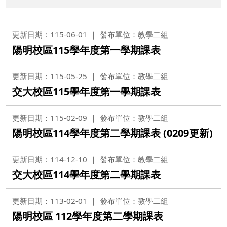
更新日期：115-06-01
發布單位：教學二組
陽明校區115學年度第一學期課表
更新日期：115-05-25
發布單位：教學二組
交大校區115學年度第一學期課表
更新日期：115-02-09
發布單位：教學二組
陽明校區114學年度第二學期課表 (0209更新)
更新日期：114-12-10
發布單位：教學二組
交大校區114學年度第二學期課表
更新日期：113-02-01
發布單位：教學二組
陽明校區 112學年度第二學期課表