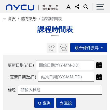
:::
首頁
體育教學
課程時間表
課程時間表
更新日期(起日)
~更新日期(迄日)
標題
查詢
重設