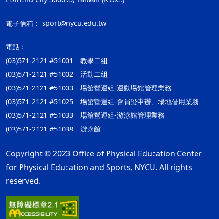
電子信箱：
sport@nycu.edu.tw
電話：
(03)571-2121 #51001 教學二組
(03)571-2121 #51002 活動二組
(03)571-2121 #51003 場館營運組-運動場館管理業務
(03)571-2121 #51025 場館營運組-會員證申辦、場地借用業務
(03)571-2121 #51033 場館營運組-游泳館管理業務
(03)571-2121 #51038 游泳館
Copyright © 2023 Office of Physical Education Center
for Physical Education and Sports, NYCU. All rights
reserved.