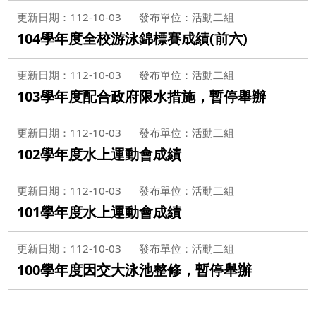
更新日期：112-10-03
發布單位：活動二組
104學年度全校游泳錦標賽成績(前六)
更新日期：112-10-03
發布單位：活動二組
103學年度配合政府限水措施，暫停舉辦
更新日期：112-10-03
發布單位：活動二組
102學年度水上運動會成績
更新日期：112-10-03
發布單位：活動二組
101學年度水上運動會成績
更新日期：112-10-03
發布單位：活動二組
100學年度因交大泳池整修，暫停舉辦