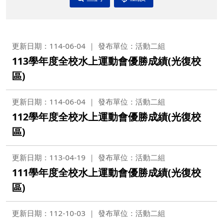
更新日期：114-06-04
發布單位：活動二組
113學年度全校水上運動會優勝成績(光復校
區)
更新日期：114-06-04
發布單位：活動二組
112學年度全校水上運動會優勝成績(光復校
區)
更新日期：113-04-19
發布單位：活動二組
111學年度全校水上運動會優勝成績(光復校
區)
更新日期：112-10-03
發布單位：活動二組