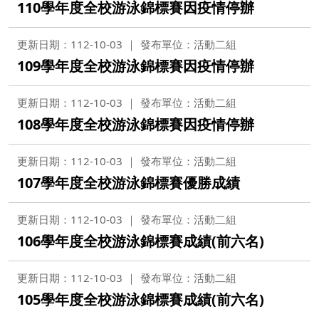
110學年度全校游泳錦標賽因疫情停辦
更新日期：112-10-03
發布單位：活動二組
109學年度全校游泳錦標賽因疫情停辦
更新日期：112-10-03
發布單位：活動二組
108學年度全校游泳錦標賽因疫情停辦
更新日期：112-10-03
發布單位：活動二組
107學年度全校游泳錦標賽優勝成績
更新日期：112-10-03
發布單位：活動二組
106學年度全校游泳錦標賽成績(前六名)
更新日期：112-10-03
發布單位：活動二組
105學年度全校游泳錦標賽成績(前六名)