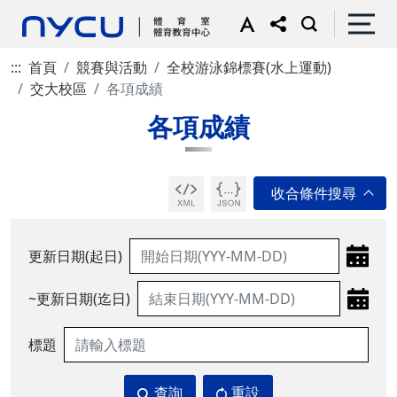
:::
首頁
競賽與活動
全校游泳錦標賽(水上運動)
交大校區
各項成績
各項成績
更新日期(起日)
~更新日期(迄日)
標題
查詢
重設