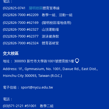
電話：
(02)2825-0741
陽明校區
體育室專線
(02)2826-7000 #62209 教學一組、活動一組
(02)2826-7000 #62169 (陽明校區場地借用)
(02)2826-7000 #62327 山頂運動場
(02)2826-7000 #62377 游泳健身館
(02)2826-7000 #62324 體育器材室
交大校區
地址：
300093 新竹市大學路1001號體育館1樓
Address: 1F., Gymnasium, No. 1001, Daxue Rd., East Dist.,
Hsinchu City 300093, Taiwan (R.O.C.)
電子信箱：
sport@nycu.edu.tw
電話：
(03)571-2121 #51001 教學二組