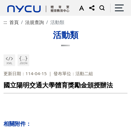
:::
首頁
法規查詢
活動類
活動類
更新日期：114-04-15
發布單位：活動二組
國立陽明交通大學體育獎勵金頒授辦法
相關附件：