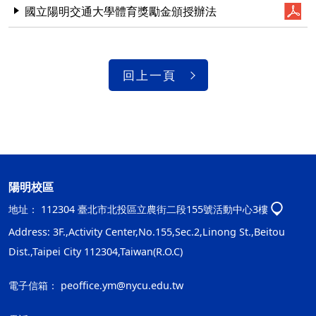
國立陽明交通大學體育獎勵金頒授辦法
回上一頁
陽明校區
地址：
112304 臺北市北投區立農街二段155號活動中心3樓
Address: 3F.,Activity Center,No.155,Sec.2,Linong St.,Beitou
Dist.,Taipei City 112304,Taiwan(R.O.C)
電子信箱：
peoffice.ym@nycu.edu.tw