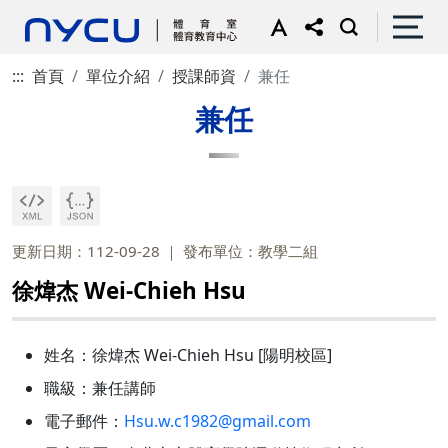
:::
首頁
單位介紹
授課師資
兼任
兼任
更新日期：112-09-28
發布單位：教學二組
徐煒杰 Wei-Chieh Hsu
姓名：徐煒杰 Wei-Chieh Hsu [陽明校區]
職級：兼任講師
電子郵件：
Hsu.w.c1982@gmail.com