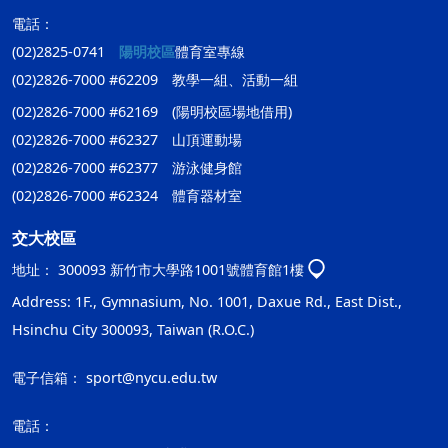
電話：
(02)2825-0741
陽明校區
體育室專線
(02)2826-7000 #62209 教學一組、活動一組
(02)2826-7000 #62169 (陽明校區場地借用)
(02)2826-7000 #62327 山頂運動場
(02)2826-7000 #62377 游泳健身館
(02)2826-7000 #62324 體育器材室
交大校區
地址：
300093 新竹市大學路1001號體育館1樓
Address: 1F., Gymnasium, No. 1001, Daxue Rd., East Dist.,
Hsinchu City 300093, Taiwan (R.O.C.)
電子信箱：
sport@nycu.edu.tw
電話：