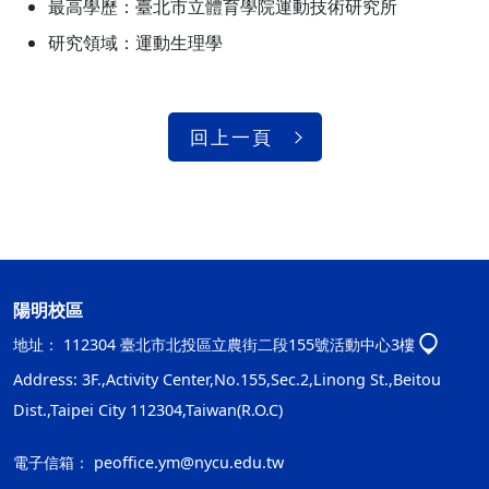
最高學歷：臺北市立體育學院運動技術研究所
研究領域：運動生理學
回上一頁
陽明校區
地址：
112304 臺北市北投區立農街二段155號活動中心3樓
Address: 3F.,Activity Center,No.155,Sec.2,Linong St.,Beitou
Dist.,Taipei City 112304,Taiwan(R.O.C)
電子信箱：
peoffice.ym@nycu.edu.tw