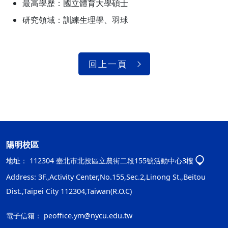
最高學歷：國立體育大學碩士
研究領域：訓練生理學、羽球
回上一頁
陽明校區
地址：
112304 臺北市北投區立農街二段155號活動中心3樓
Address: 3F.,Activity Center,No.155,Sec.2,Linong St.,Beitou
Dist.,Taipei City 112304,Taiwan(R.O.C)
電子信箱：
peoffice.ym@nycu.edu.tw