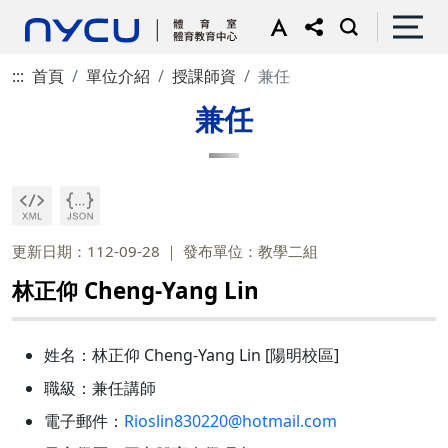
:::
首頁
單位介紹
授課師資
兼任
兼任
更新日期：112-09-28
發布單位：教學二組
林正仰 Cheng-Yang Lin
姓名：林正仰 Cheng-Yang Lin [陽明校區]
職級：兼任講師
電子郵件：
Rioslin830220@hotmail.com