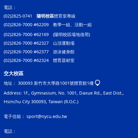
電話：
(02)2825-0741
陽明校區
體育室專線
(02)2826-7000 #62209 教學一組、活動一組
(02)2826-7000 #62169 (陽明校區場地借用)
(02)2826-7000 #62327 山頂運動場
(02)2826-7000 #62377 游泳健身館
(02)2826-7000 #62324 體育器材室
交大校區
地址：
300093 新竹市大學路1001號體育館1樓
Address: 1F., Gymnasium, No. 1001, Daxue Rd., East Dist.,
Hsinchu City 300093, Taiwan (R.O.C.)
電子信箱：
sport@nycu.edu.tw
電話：