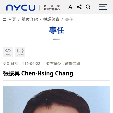
:::
首頁
單位介紹
授課師資
專任
專任
更新日期：115-04-22
發布單位：教學二組
張振興 Chen-Hsing Chang