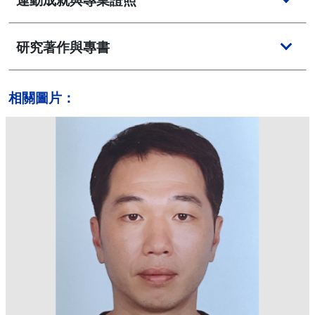
研究著作與專書
相關圖片：