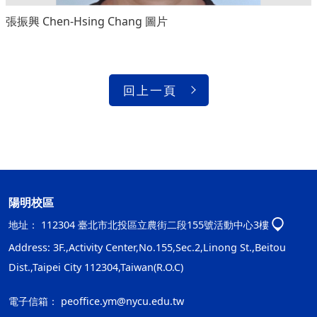
張振興 Chen-Hsing Chang 圖片
回上一頁
陽明校區
地址：
112304 臺北市北投區立農街二段155號活動中心3樓
Address: 3F.,Activity Center,No.155,Sec.2,Linong St.,Beitou
Dist.,Taipei City 112304,Taiwan(R.O.C)
電子信箱：
peoffice.ym@nycu.edu.tw