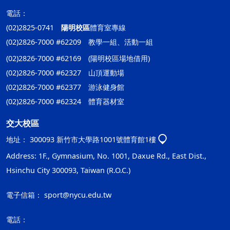
電話：
(02)2825-0741
陽明校區
體育室專線
(02)2826-7000 #62209 教學一組、活動一組
(02)2826-7000 #62169 (陽明校區場地借用)
(02)2826-7000 #62327 山頂運動場
(02)2826-7000 #62377 游泳健身館
(02)2826-7000 #62324 體育器材室
交大校區
地址：
300093 新竹市大學路1001號體育館1樓
Address: 1F., Gymnasium, No. 1001, Daxue Rd., East Dist.,
Hsinchu City 300093, Taiwan (R.O.C.)
電子信箱：
sport@nycu.edu.tw
電話：