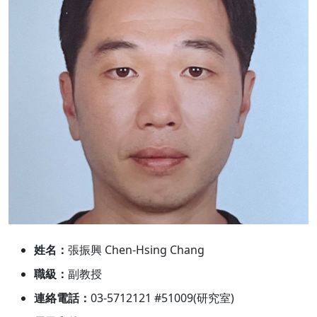
姓名：
張振興 Chen-Hsing Chang
職級：
副教授
連絡電話：
03-5712121 #51009(研究室)