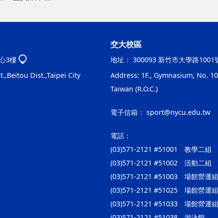
交大校區
心3樓
地址：
300093 新竹市大學路100
.,Beitou Dist.,Taipei City
Address: 1F., Gymnasium, No. 100
Taiwan (R.O.C.)
電子信箱：
sport@nycu.edu.tw
電話：
(03)571-2121 #51001 教學二組
(03)571-2121 #51002 活動二組
(03)571-2121 #51003 場館
(03)571-2121 #51025 場
(03)571-2121 #51033 場館
(03)571-2121 #51038 游泳館