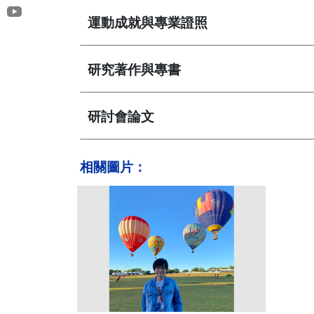
運動成就與專業證照
研究著作與專書
研討會論文
相關圖片：