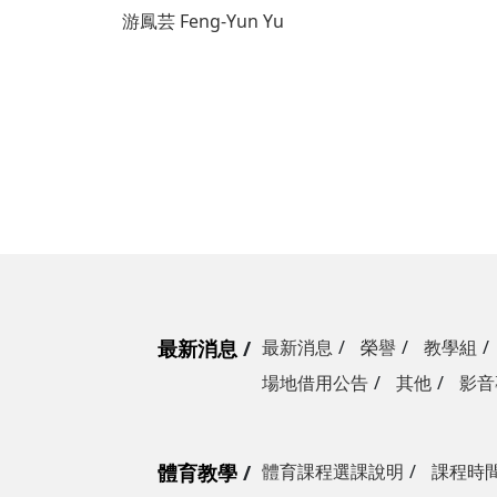
游鳳芸 Feng-Yun Yu
最新消息
最新消息
榮譽
教學組
場地借用公告
其他
影音
體育教學
體育課程選課說明
課程時