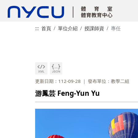
:::
首頁
單位介紹
授課師資
專任
更新日期：112-09-28
發布單位：教學二組
游鳳芸 Feng-Yun Yu