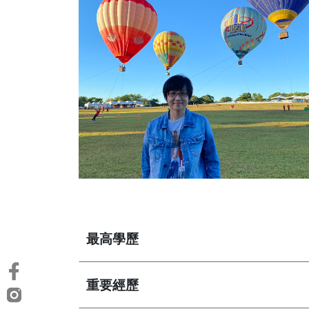
最高學歷
重要經歷