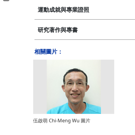
運動成就與專業證照
研究著作與專書
相關圖片：
伍啟萌 Chi-Meng Wu 圖片