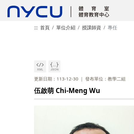
:::
首頁
單位介紹
授課師資
專任
更新日期：113-12-30
發布單位：教學二組
伍啟萌 Chi-Meng Wu