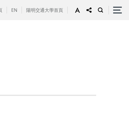
頁
EN
陽明交通大學首頁