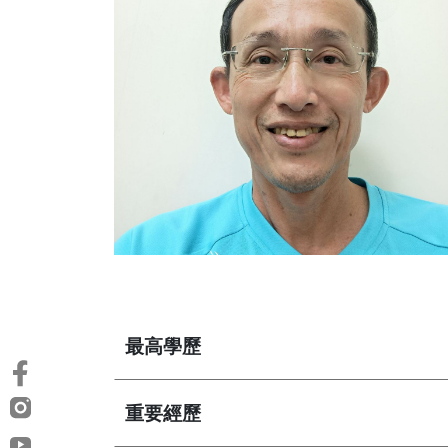
最高學歷
重要經歷