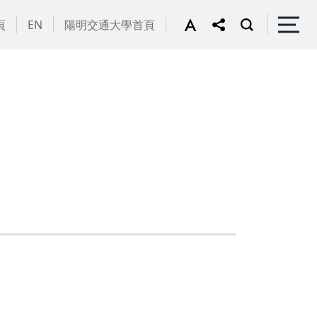
頁
EN
陽明交通大學首頁