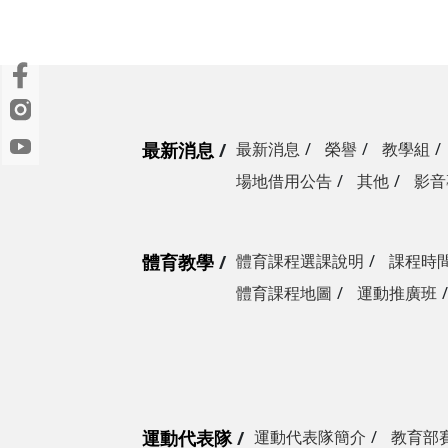
最新消息
最新消息
榮譽
教學組
場地借用公告
其他
影音
體育教學
體育課程選課說明
課程時
體育課程地圖
運動推廣班
運動代表隊
運動代表隊簡介
教育部