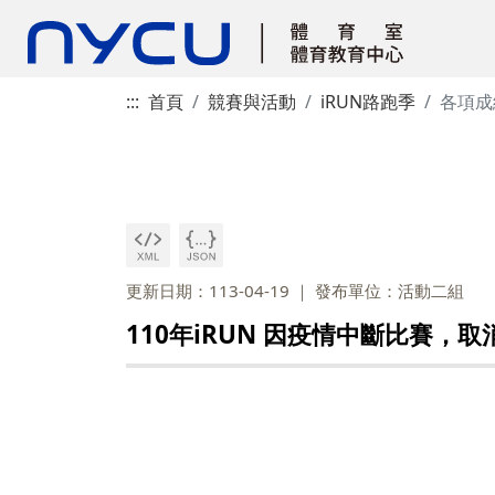
:::
首頁
競賽與活動
iRUN路跑季
各項成
更新日期：113-04-19
發布單位：活動二組
110年iRUN 因疫情中斷比賽，