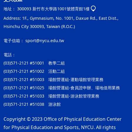
地址：
300093 新竹市大學路1001號體育館1樓
Address: 1F., Gymnasium, No. 1001, Daxue Rd., East Dist.,
Hsinchu City 300093, Taiwan (R.O.C.)
電子信箱：
sport@nycu.edu.tw
電話：
(03)571-2121 #51001 教學二組
(03)571-2121 #51002 活動二組
(03)571-2121 #51003 場館營運組-運動場館管理業務
(03)571-2121 #51025 場館營運組-會員證申辦、場地借用業務
(03)571-2121 #51033 場館營運組-游泳館管理業務
(03)571-2121 #51038 游泳館
Copyright © 2023 Office of Physical Education Center
for Physical Education and Sports, NYCU. All rights