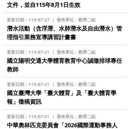
文件，並自115年8月1日生效
更新日期：115-07-27
發布單位：教學二組
潛水活動（含浮潛、水肺潛水及自由潛水）管
理指引業務宣導講習計畫書
更新日期：115-07-21
發布單位：教學二組
國立陽明交通大學體育教育中心誠徵排球專任
教師
更新日期：115-07-21
發布單位：教學二組
國立臺灣大學「臺大體育」及「臺大體育學
報」徵稿資訊
更新日期：115-07-21
發布單位：教學二組
中華奧林匹克委員會「2026國際運動事務人