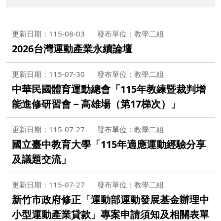
更新日期：115-08-03
發布單位：教學二組
2026台灣運動產業永續論壇
更新日期：115-07-30
發布單位：教學二組
中華民國體育運動總會「115年教練暨裁判增
能進修研習會－高雄場（第17梯次）」
更新日期：115-07-27
發布單位：教學二組
國立臺中教育大學「115年適應運動經驗分享
及議題交流」
更新日期：115-07-27
發布單位：教學二組
新竹市政府修正「運動部運動發展基金辦理中
小型運動產業貸款」專案申請須知及相關表單