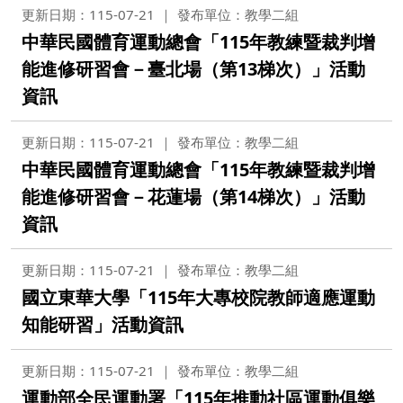
更新日期：115-07-21
發布單位：教學二組
中華民國體育運動總會「115年教練暨裁判增
能進修研習會－臺北場（第13梯次）」活動
資訊
更新日期：115-07-21
發布單位：教學二組
中華民國體育運動總會「115年教練暨裁判增
能進修研習會－花蓮場（第14梯次）」活動
資訊
更新日期：115-07-21
發布單位：教學二組
國立東華大學「115年大專校院教師適應運動
知能研習」活動資訊
更新日期：115-07-21
發布單位：教學二組
運動部全民運動署「115年推動社區運動俱樂