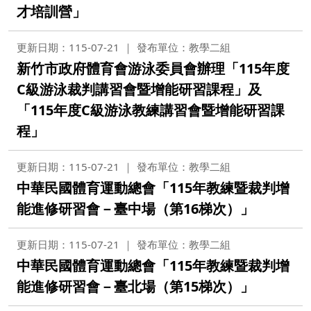
才培訓營」
更新日期：115-07-21
發布單位：教學二組
新竹市政府體育會游泳委員會辦理「115年度
C級游泳裁判講習會暨增能研習課程」及
「115年度C級游泳教練講習會暨增能研習課
程」
更新日期：115-07-21
發布單位：教學二組
中華民國體育運動總會「115年教練暨裁判增
能進修研習會－臺中場（第16梯次）」
更新日期：115-07-21
發布單位：教學二組
中華民國體育運動總會「115年教練暨裁判增
能進修研習會－臺北場（第15梯次）」